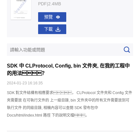
PDF|2.4MB
預覽
下載
SDK 中 CLProtocol, Config, bin 文件夾, 在我的工程中
的用法？
2024-01-23 16:16:35
SDK 對文件結構有相應要求， CLProtocol 文件夾和 Config 文件
夾需要放 在可執行文件的 上一級目錄, bin 文件夾中的所有文件需要放到可
執行文件 的同級目錄, 相機內容可以查閱 SDK 發布包中
Docs/html/index.html 路徑 下的說明文檔。