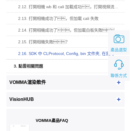
2.12. 打開相機 wb 和 cali 加載成功，打開視頻流回調函數沒有被調用？
2.13. 打開相機成功了，但加載 cali 失敗
2.14. 打開相機成功了，但加載白板失敗。
2.15. 打開相機失敗？
產品選型
2.16. SDK 中 CLProtocol, Config, bin 文件夾, 在我的工程中的用法？
3. 點雲相關問題
聯係方式
VOMMA渲染軟件
VisionHUB
VOMMA產品FAQ