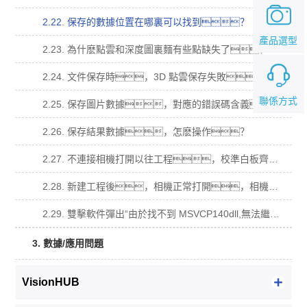
2.22. 保存的數據位置在哪裏可以找到？
產品選型
2.23. 為什麽點雲和深度圖裏麵有些點缺失了？
2.24. 文件保存時，3D 點雲保存失敗？
聯係方式
2.25. 保存圖片數據，對應的錯誤碼含義。
2.26. 保存結果數據，怎麽操作？
2.27. 不連接相機打開以往工程，校準白板齊全，導入原圖計算不出數據？
2.28. 新建工程後，相機正常打開，相機視圖有視頻流，拍照算不出數據？
2.29. 雙擊軟件彈出“由於找不到 MSVCP140dll,無法繼續執行代碼，需要安裝程序可 能會解決此問題.”窗口？
3. 數據/應用問題
VisionHUB