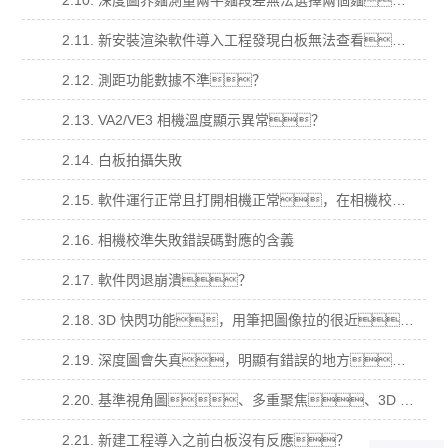
2.10. 深度圖界麵測量兩平麵段差無法選擇兩個麵？
2.11. 新安裝渲染軟件導入工程發現白板無法查看？
2.12. 測距功能數據不準？
2.13. VA2/VE3 相機溫度顯示異常？
2.14. 白板拍攝失敗
2.15. 軟件運行正常且打開相機正常，在相機校準拍攝時，提示“拍攝失敗”，錯 誤碼“14”
2.16. 相機校準失敗錯誤碼對應的含義
2.17. 軟件閃退崩潰？
2.18. 3D 快閃功能，用筆把圖像拉的很近，圖像會消失(跳出午夜TV影院)無法在拖拉回 來；
2.19. 深度圖會失真，明顯有錯誤的地方，在多視角、基準視角、多重聚焦，明顯 有本不屬於樣品的結果？
2.20. 基準視角圖、多重聚焦、3D 點雲圖都為純白，深度圖為最低顏色純色？
2.21. 新建工程導入之前白板沒有反應？