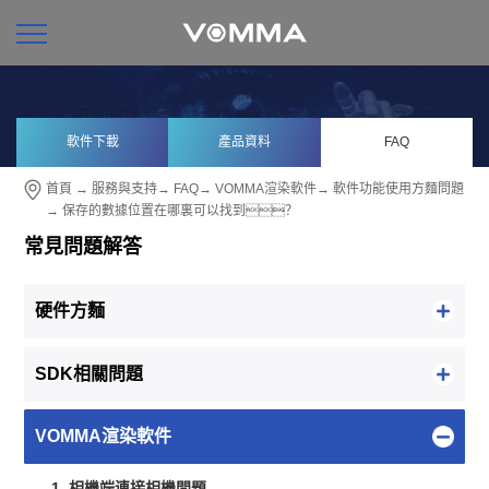
軟件下載
產品資料
FAQ
首頁
→
服務與支持
→
FAQ
→
VOMMA渲染軟件
→
軟件功能使用方麵問題
→ 保存的數據位置在哪裏可以找到？
常見問題解答
硬件方麵
SDK相關問題
VOMMA渲染軟件
1. 相機端連接相機問題