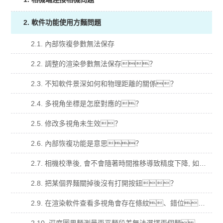
2. 軟件功能使用方麵問題
2.1. 內部恢複參數無法保存
2.2. 調整的渲染參數無法保存？
2.3. 不知軟件景深如何和物理距離的關係？
2.4. 多視角坐標是怎麽對應的？
2.5. 修改多視角未生效？
2.6. 內部恢複功能是意思？
2.7. 相機校準後, 會不會隨著時間推移導致精度下降, 如何驗證這一點？
2.8. 把某個界麵關掉後沒有打開按鈕？
2.9. 在渲染軟件查看多視角會存在條紋、錯位、明暗變化等異常？