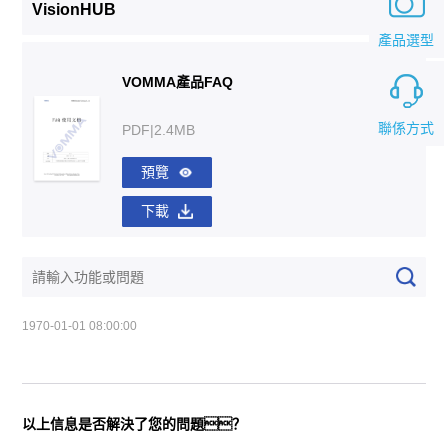
VisionHUB
產品選型
VOMMA產品FAQ
聯係方式
PDF|2.4MB
預覽
下載
1970-01-01 08:00:00
以上信息是否解決了您的問題？