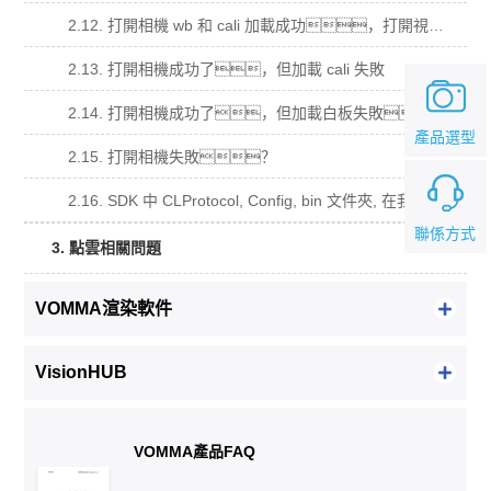
2.12. 打開相機 wb 和 cali 加載成功，打開視頻流回調函數沒有被調用？
2.13. 打開相機成功了，但加載 cali 失敗
2.14. 打開相機成功了，但加載白板失敗。
產品選型
2.15. 打開相機失敗？
2.16. SDK 中 CLProtocol, Config, bin 文件夾, 在我的工程中的用法？
聯係方式
3. 點雲相關問題
VOMMA渲染軟件
VisionHUB
VOMMA產品FAQ