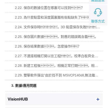
2.22. 保存的數據位置在哪裏可以找到？
2.23. 為什麽點雲和深度圖裏麵有些點缺失了？
聯係方式
2.24. 文件保存時，3D 點雲保存失敗？
2.25. 保存圖片數據，對應的錯誤碼含義。
2.26. 保存結果數據，怎麽操作？
2.27. 不連接相機打開以往工程，校準白板齊全，導入原圖計算不出數據？
2.28. 新建工程後，相機正常打開，相機視圖有視頻流，拍照算不出數據？
2.29. 雙擊軟件彈出“由於找不到 MSVCP140dll,無法繼續執行代碼，需要安裝程序可 能會解決此問題.”窗口？
3. 數據/應用問題
VisionHUB