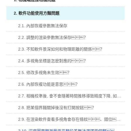
2. 軟件功能使用方麵問題
2.1. 內部恢複參數無法保存
2.2. 調整的渲染參數無法保存？
2.3. 不知軟件景深如何和物理距離的關係？
2.4. 多視角坐標是怎麽對應的？
2.5. 修改多視角未生效？
2.6. 內部恢複功能是意思？
2.7. 相機校準後, 會不會隨著時間推移導致精度下降, 如何驗證這一點？
2.8. 把某個界麵關掉後沒有打開按鈕？
2.9. 在渲染軟件查看多視角會存在條紋、錯位、明暗變化等異常？