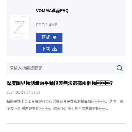
VOMMA產品FAQ
PDF|2.4MB
預覽
下載
深度圖界麵測量兩平麵段差無法選擇兩個麵？
2024-01-23 17:13:58
點擊平麵測量工具右鍵可自行選擇參考平麵和測量區域，選中一個
後按下鼠 標左鍵畫框，結束後切換工具再次左擊畫框。