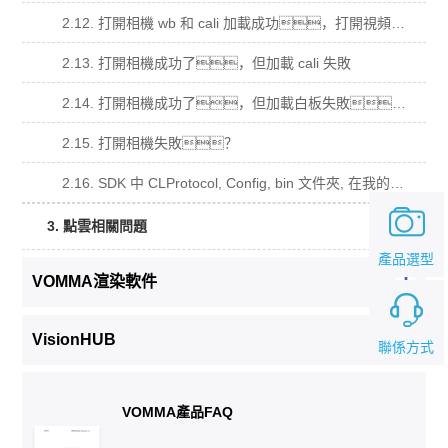
2.12. 打開相機 wb 和 cali 加載成功，打開視頻流回調函數沒有被調用？
2.13. 打開相機成功了，但加載 cali 失敗
2.14. 打開相機成功了，但加載白板失敗。
2.15. 打開相機失敗？
2.16. SDK 中 CLProtocol, Config, bin 文件夾, 在我的工程中的用法？
3. 點雲相關問題
產品選型
VOMMA渲染軟件
VisionHUB
聯係方式
VOMMA產品FAQ